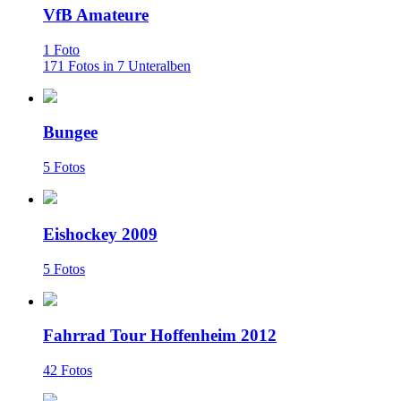
VfB Amateure
1 Foto
171 Fotos in 7 Unteralben
Bungee
5 Fotos
Eishockey 2009
5 Fotos
Fahrrad Tour Hoffenheim 2012
42 Fotos