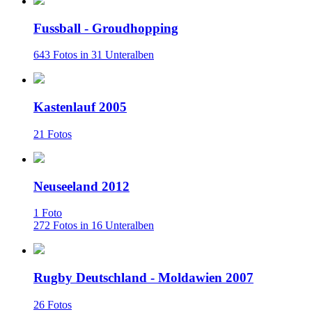
Fussball - Groudhopping
643 Fotos in 31 Unteralben
Kastenlauf 2005
21 Fotos
Neuseeland 2012
1 Foto
272 Fotos in 16 Unteralben
Rugby Deutschland - Moldawien 2007
26 Fotos