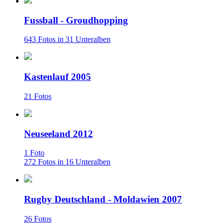
Fussball - Groudhopping
643 Fotos in 31 Unteralben
Kastenlauf 2005
21 Fotos
Neuseeland 2012
1 Foto
272 Fotos in 16 Unteralben
Rugby Deutschland - Moldawien 2007
26 Fotos