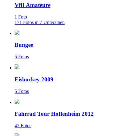
VfB Amateure
1 Foto
171 Fotos in 7 Unteralben
Bungee
5 Fotos
Eishockey 2009
5 Fotos
Fahrrad Tour Hoffenheim 2012
42 Fotos