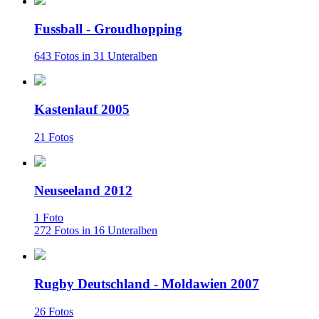
Fussball - Groudhopping
643 Fotos in 31 Unteralben
Kastenlauf 2005
21 Fotos
Neuseeland 2012
1 Foto
272 Fotos in 16 Unteralben
Rugby Deutschland - Moldawien 2007
26 Fotos