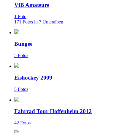
VfB Amateure
1 Foto
171 Fotos in 7 Unteralben
Bungee
5 Fotos
Eishockey 2009
5 Fotos
Fahrrad Tour Hoffenheim 2012
42 Fotos